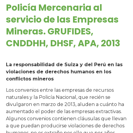
Policía Mercenaria al
servicio de las Empresas
Mineras. GRUFIDES,
CNDDHH, DHSF, APA, 2013
La responsabilidad de Suiza y del Perú en las
violaciones de derechos humanos en los
conflictos mineros
Los convenios entre las empresas de recursos
naturales y la Policía Nacional, que recién se
divulgaron en marzo de 2013, aluden a cuánto ha
aumentado el poder de las empresas extractivas.
Algunos convenios contienen cláusulas que llevan
a que puedan producirse violaciones de derechos
humanos, no es extraño por ello que por años