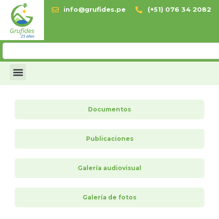
info@grufides.pe
(+51) 076 34 2082
Documentos
Publicaciones
Galería audiovisual
Galería de fotos