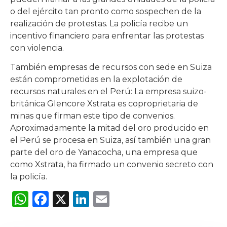
o del ejército tan pronto como sospechen de la
realización de protestas. La policía recibe un
incentivo financiero para enfrentar las protestas
con violencia.
También empresas de recursos con sede en Suiza
están comprometidas en la explotación de
recursos naturales en el Perú: La empresa suizo-
británica Glencore Xstrata es coproprietaria de
minas que firman este tipo de convenios.
Aproximadamente la mitad del oro producido en
el Perú se procesa en Suiza, así también una gran
parte del oro de Yanacocha, una empresa que
como Xstrata, ha firmado un convenio secreto con
la policía.
WhatsApp
Facebook
X
LinkedIn
Email