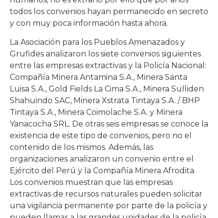
todos los convenios hayan permanecido en secreto
y con muy poca información hasta ahora.
La Asociación para los Pueblos Amenazados y
Grufides analizaron los siete convenios siguientes
entre las empresas extractivas y la Policía Nacional:
Compañía Minera Antamina S.A., Minera Santa
Luisa S.A., Gold Fields La Cima S.A., Minera Sulliden
Shahuindo SAC, Minera Xstrata Tintaya S.A. / BHP
Tintaya S.A., Minera Coimolache S.A. y Minera
Yanacocha SRL. De otras seis empresas se conoce la
existencia de este tipo de convenios, pero no el
contenido de los mismos. Además, las
organizaciones analizaron un convenio entre el
Ejército del Perú y la Compañía Minera Afrodita.
Los convenios muestran que las empresas
extractivas de recursos naturales pueden solicitar
una vigilancia permanente por parte de la policía y
pueden llamar a las grandes unidades de la policía