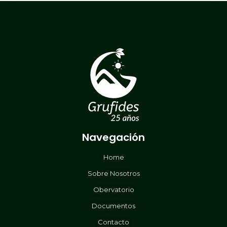
Navegación
Home
Sobre Nosotros
Obervatorio
Documentos
Contacto