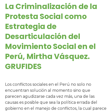
La Criminalización de la
Protesta Social como
Estrategia de
Desarticulación del
Movimiento Social en el
Perú, Mirtha Vásquez.
GRUFIDES
Los conflictos sociales en el Perú no solo no
encuentran solución al momento sino que
parecen agudizarse cada vez más, una de las
causas es posible que sea la política errada del
gobierno en el manejo de conflictos, la cual parece