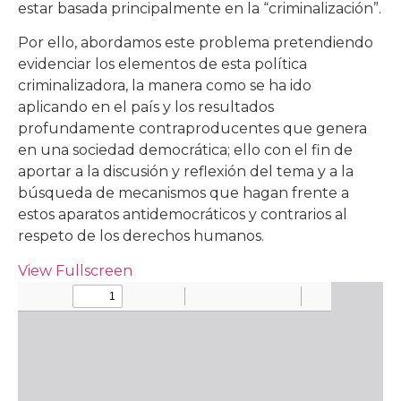
estar basada principalmente en la “criminalización”.
Por ello, abordamos este problema pretendiendo
evidenciar los elementos de esta política
criminalizadora, la manera como se ha ido
aplicando en el país y los resultados
profundamente contraproducentes que genera
en una sociedad democrática; ello con el fin de
aportar a la discusión y reflexión del tema y a la
búsqueda de mecanismos que hagan frente a
estos aparatos antidemocráticos y contrarios al
respeto de los derechos humanos.
View Fullscreen