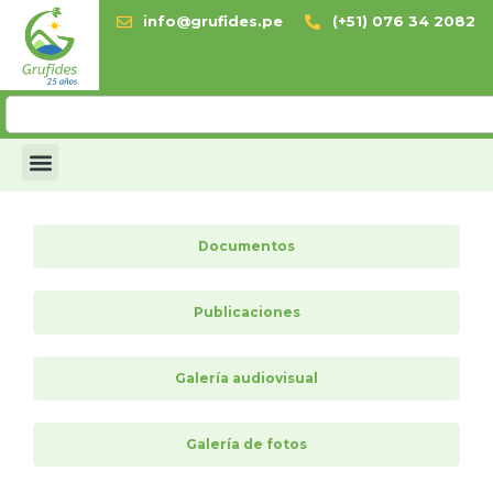
info@grufides.pe
(+51) 076 34 2082
Documentos
Publicaciones
Galería audiovisual
Galería de fotos