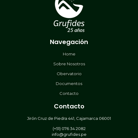
Navegación
Home
Sobre Nosotros
Obervatorio
Documentos
Contacto
Contacto
Jirón Cruz de Piedra 441, Cajamarca 06001
(+51) 076 34 2082
info@grufides.pe