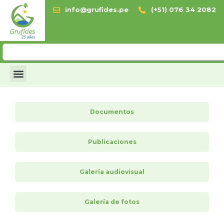
info@grufides.pe
(+51) 076 34 2082
Documentos
Publicaciones
Galería audiovisual
Galería de fotos