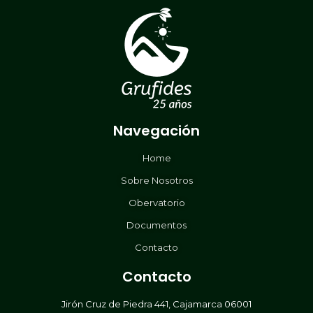
Navegación
Home
Sobre Nosotros
Obervatorio
Documentos
Contacto
Contacto
Jirón Cruz de Piedra 441, Cajamarca 06001