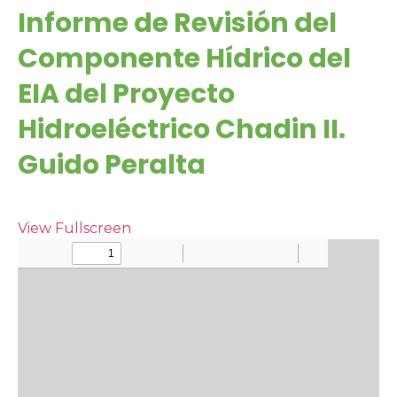
Informe de Revisión del
Componente Hídrico del
EIA del Proyecto
Hidroeléctrico Chadin II.
Guido Peralta
View Fullscreen